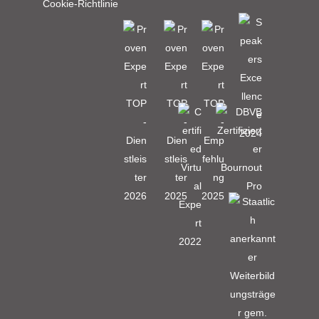
Cookie-Richtlinie