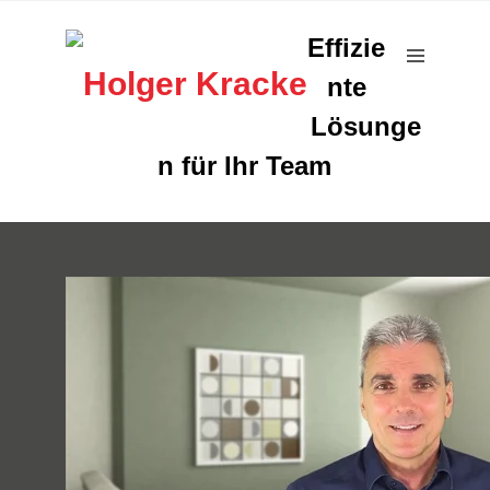
Effizie
nte
Lösunge
n für Ihr Team