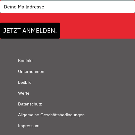
JETZT ANMELDEN!
Kontakt
Unternehmen
Leitbild
Werte
Datenschutz
Allgemeine Geschäftsbedingungen
Impressum