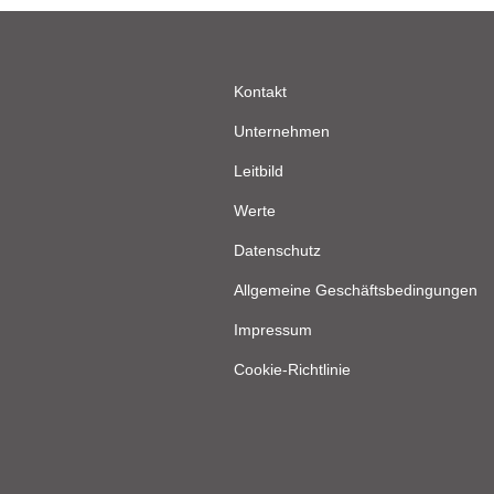
Kontakt
Unternehmen
Leitbild
Werte
Datenschutz
Allgemeine Geschäftsbedingungen
Impressum
Cookie-Richtlinie