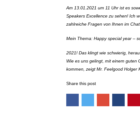
Am 13.01.2021 um 11 Uhr ist es sowei
Speakers Excellence zu sehen! Ich we
zahlreiche Fragen von Ihnen im Chat
Mein Thema: Happy special year – so
2021! Das klingt wie schwierig, hera
Wie es uns gelingt, mit einem guten G
kommen, zeigt Mr. Feelgood Holger 
Share this post