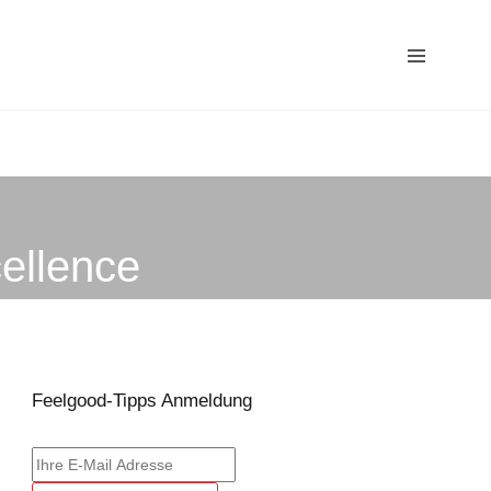
ellence
Feelgood-Tipps Anmeldung