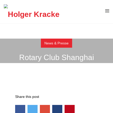
News & Presse
Rotary Club Shanghai
Share this post