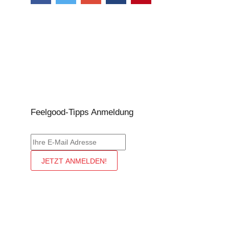
Feelgood-Tipps Anmeldung