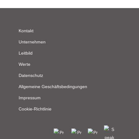
Kontakt
Unternehmen
Leitbild
Werte
Datenschutz
Allgemeine Geschäftsbedingungen
Impressum
Cookie-Richtlinie