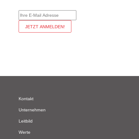
Kontakt
Unternehmen
Leitbild
Werte