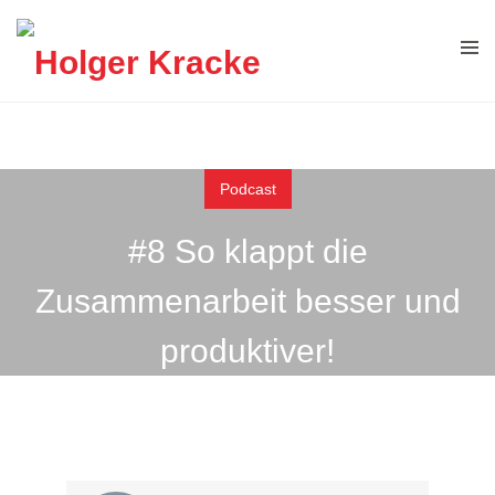
Podcast
#8 So klappt die
Zusammenarbeit besser und
produktiver!