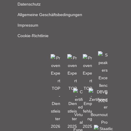
Datenschutz
Allgemeine Geschäftsbedingungen
Impressum
Cookie-Richtlinie