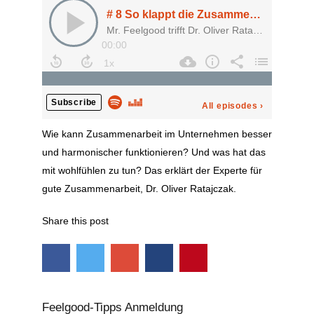
Wie kann Zusammenarbeit im Unternehmen besser
und harmonischer funktionieren? Und was hat das
mit wohlfühlen zu tun? Das erklärt der Experte für
gute Zusammenarbeit, Dr. Oliver Ratajczak.
Share this post
Feelgood-Tipps Anmeldung